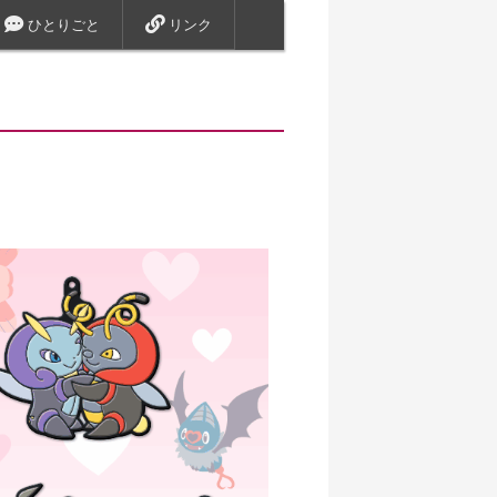
ひとりごと
リンク