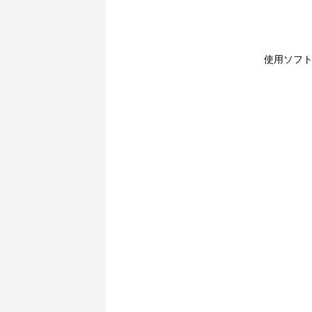
使用ソフト