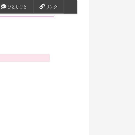
ひとりごと
リンク