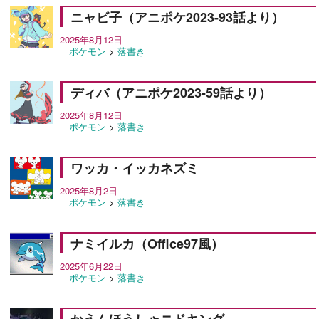
ニャビ子（アニポケ2023-93話より）
2025年8月12日
ポケモン
>
落書き
ディバ（アニポケ2023-59話より）
2025年8月12日
ポケモン
>
落書き
ワッカ・イッカネズミ
2025年8月2日
ポケモン
>
落書き
ナミイルカ（Office97風）
2025年6月22日
ポケモン
>
落書き
かえんほうしゃニドキング