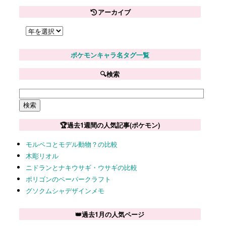
アーカイブ
ポケモンキャラ名タグ一覧
🔍検索
🏆過去1週間の人気記事(ポケモン)
モルペコとモデル動物？の比較
木彫リオル
ニドランとナキウサギ・ウサギの比較
ポリゴンのペーパークラフト
グソクムシャデザインメモ
👑過去1月の人気ページ