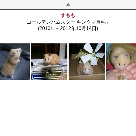
すもも
ゴールデンハムスター キンクマ長毛♀
(2010年～2012年10月14日)